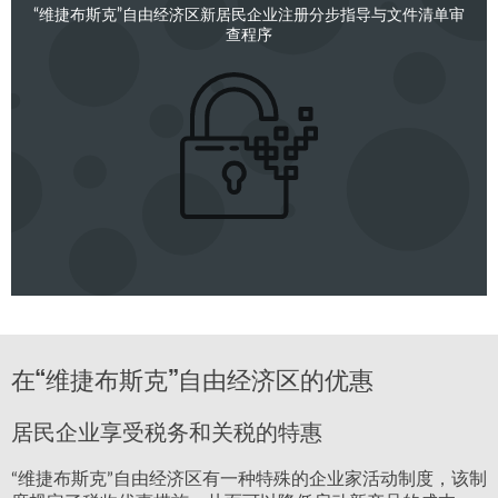
“维捷布斯克”自由经济区新居民企业注册分步指导与文件清单审
查程序
在“维捷布斯克”自由经济区的优惠
居民企业享受税务和关税的特惠
“维捷布斯克”自由经济区有一种特殊的企业家活动制度，该制