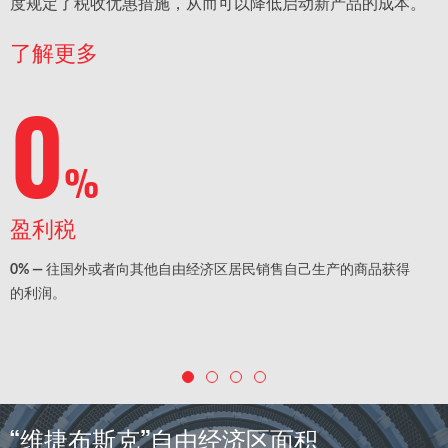
度规定了税收优惠措施，从而可以降低启动新产品的成本。
了解更多
0
%
盈利税
0% — 往国外或者向其他自由经济区居民销售自己生产的商品获得
的利润。
“维捷布斯克”自由经济区面积