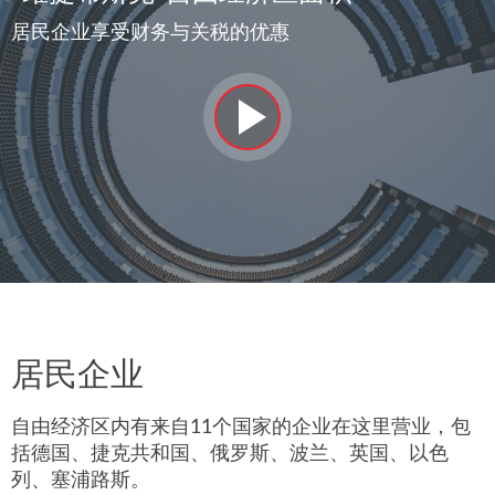
居民企业享受财务与关税的优惠
居民企业
自由经济区内有来自11个国家的企业在这里营业，包
括德国、捷克共和国、俄罗斯、波兰、英国、以色
列、塞浦路斯。