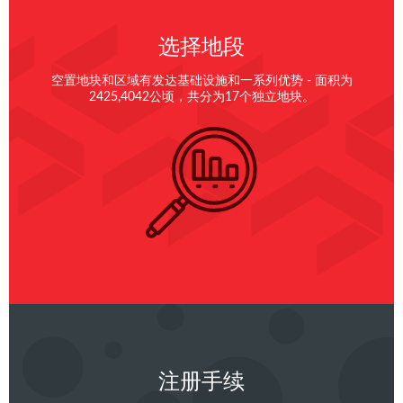
选择地段
空置地块和区域有发达基础设施和一系列优势 - 面积为
2425,4042公顷，共分为17个独立地块。
注册手续