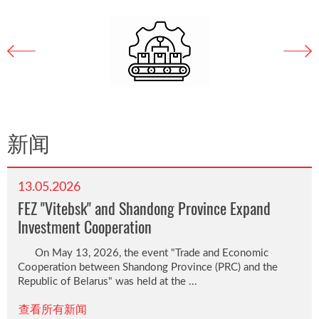
新闻
13.05.2026
FEZ "Vitebsk" and Shandong Province Expand
Investment Cooperation
On May 13, 2026, the event "Trade and Economic
Cooperation between Shandong Province (PRC) and the
Republic of Belarus" was held at the ...
查看所有新闻