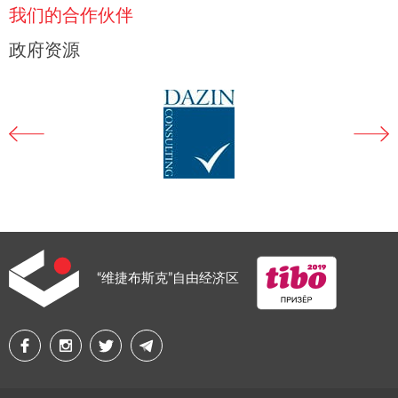
我们的合作伙伴
政府资源
“维捷布斯克”自由经济区