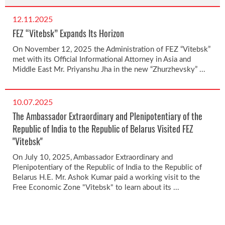
12.11.2025
FEZ “Vitebsk” Expands Its Horizon
On November 12, 2025 the Administration of FEZ “Vitebsk”
met with its Official Informational Attorney in Asia and
Middle East Mr. Priyanshu Jha in the new “Zhurzhevsky” ...
10.07.2025
The Ambassador Extraordinary and Plenipotentiary of the
Republic of India to the Republic of Belarus Visited FEZ
"Vitebsk"
On July 10, 2025, Ambassador Extraordinary and
Plenipotentiary of the Republic of India to the Republic of
Belarus H.E. Mr. Ashok Kumar paid a working visit to the
Free Economic Zone "Vitebsk" to learn about its ...