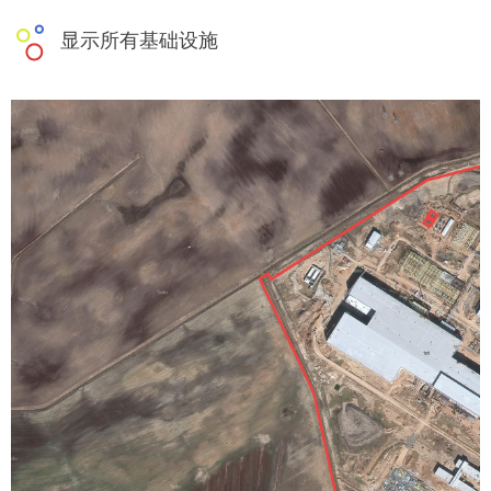
显示所有基础设施