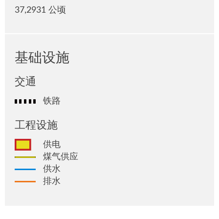
37,2931 公顷
基础设施
交通
铁路
工程设施
供电
煤气供应
供水
排水