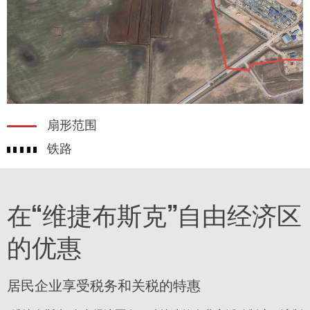
扇形范围
铁路
在“维捷布斯克”自由经济区
的优惠
居民企业享受税务和关税的特惠