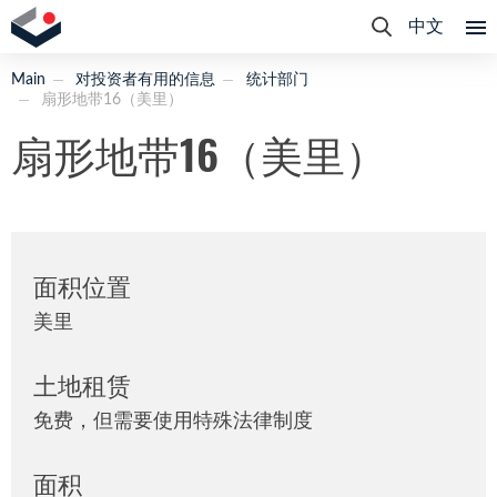
中文
Main
对投资者有用的信息
统计部门
扇形地带16（美里）
扇形地带16（美里）
面积位置
美里
土地租赁
免费，但需要使用特殊法律制度
面积