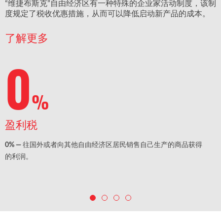
“维捷布斯克”自由经济区有一种特殊的企业家活动制度，该制
度规定了税收优惠措施，从而可以降低启动新产品的成本。
了解更多
0
%
盈利税
0% — 往国外或者向其他自由经济区居民销售自己生产的商品获得
的利润。