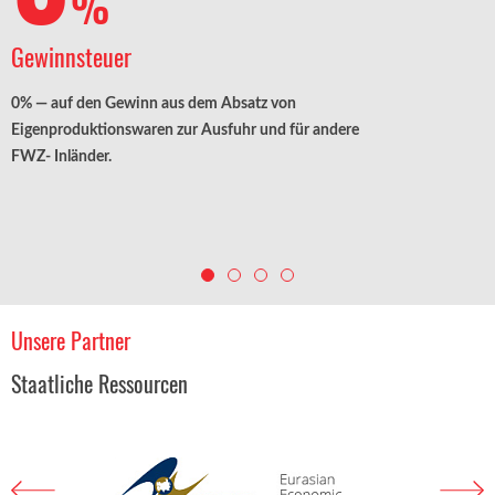
%
Gewinnsteuer
0% — auf den Gewinn aus dem Absatz von
Eigenproduktionswaren zur Ausfuhr und für andere
FWZ- Inländer.
Unsere Partner
Staatliche Ressourcen