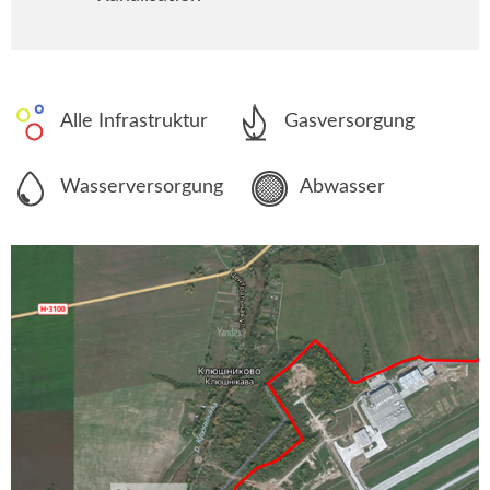
Alle Infrastruktur
Gasversorgung
Wasserversorgung
Abwasser