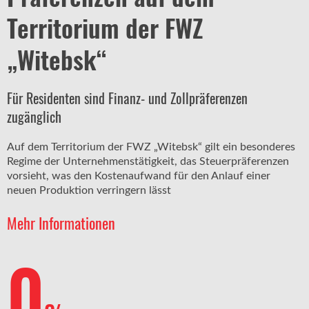
Territorium der FWZ
„Witebsk“
Für Residenten sind Finanz- und Zollpräferenzen
zugänglich
Auf dem Territorium der FWZ „Witebsk“ gilt ein besonderes
Regime der Unternehmenstätigkeit, das Steuerpräferenzen
vorsieht, was den Kostenaufwand für den Anlauf einer
neuen Produktion verringern lässt
Mehr Informationen
0