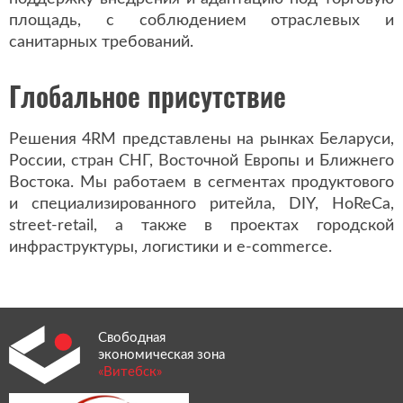
площадь, с соблюдением отраслевых и
санитарных требований.
Глобальное присутствие
Решения 4RM представлены на рынках Беларуси,
России, стран СНГ, Восточной Европы и Ближнего
Востока. Мы работаем в сегментах продуктового
и специализированного ритейла, DIY, HoReCa,
street-retail, а также в проектах городской
инфраструктуры, логистики и e-commerce.
Свободная
экономическая зона
«Витебск»