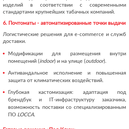
изделий в соответствии с современными
стандартами крупнейших табачных компаний.
6. Почтоматы - автоматизированные точки выдачи
Логистические решения для e-commerce и служб
доставки.
Модификации для размещения внутри
помещений (
indoor
) и на улице (
outdoor
).
Антивандальное исполнение и повышенная
защита от климатических воздействий.
Глубокая кастомизация: адаптация под
брендбук и IT-инфраструктуру заказчика,
возможность поставки со специализированным
ПО
LOCCA
.