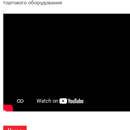
торгового оборудования
.