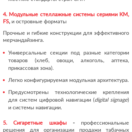
4. Модульные стеллажные системы сериями КМ,
FS
,
и островные форматы
Прочные и гибкие конструкции для эффективного
мерчандайзинга.
Универсальные секции под разные категории
товаров (хлеб, овощи, алкоголь, аптека,
прикассовая зона).
Легко конфигурируемая модульная архитектура.
Предусмотрены технологические крепления
для систем цифровой навигации (
digital signage
)
и системы навигации.
5. Сигаретные шкафы
-
профессиональные
решения для организации продажи табачных