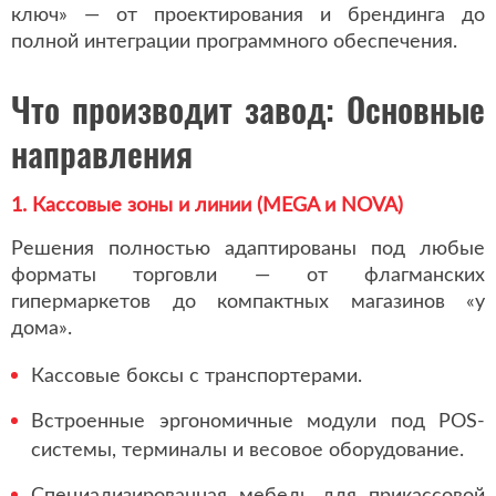
ключ» — от проектирования и брендинга до
полной интеграции программного обеспечения.
Что производит завод: Основные
направления
1. Кассовые зоны и линии (MEGA и NOVA)
Решения полностью адаптированы под любые
форматы торговли — от флагманских
гипермаркетов до компактных магазинов «у
дома».
Кассовые боксы с транспортерами.
Встроенные эргономичные модули под POS-
системы, терминалы и весовое оборудование.
Специализированная мебель для прикассовой