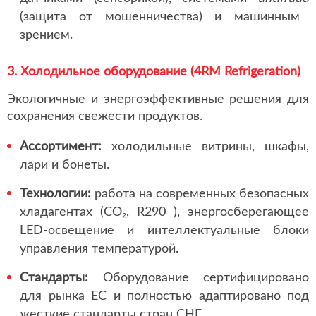
(защита от мошенничества) и машинным
зрением.
3. Холодильное оборудование (4RM Refrigeration)
Экологичные и энергоэффективные решения для
сохранения свежести продуктов.
Ассортимент:
холодильные витрины, шкафы,
лари и бонеты.
Технологии:
работа на современных безопасных
хладагентах (CO₂, R290 ), энергосберегающее
LED-освещение и интеллектуальные блоки
управления температурой.
Стандарты:
Оборудование сертифицировано
для рынка ЕС и полностью адаптировано под
жесткие стандарты стран СНГ.