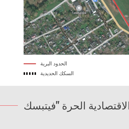
الحدود البرية
السكك الحديدية