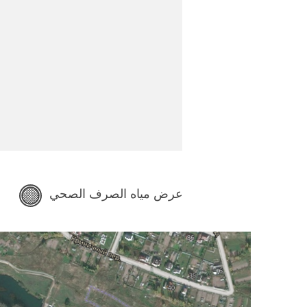
عرض مياه الصرف الصحي
ع