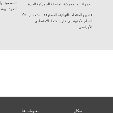
المقصود، وا
الإجراءات الجمركية للمنطقة الجمركية الحرة.
الحرة، وبش
0٪ - عند بيع المنتجات النهائية، المصنوعة باستخدام
السلع الأجنبية إلى خارج الاتحاد الاقتصادي
الأوراسي
سكان
معلومات عنا