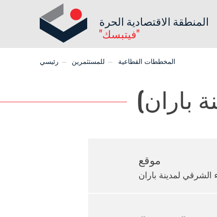
المنطقة الاقتصادية الحرة
"فيتبسك"
المخططات القطاعية
للمستثمرين
رئيسي
موقع
 الشرقي لمدينة باران