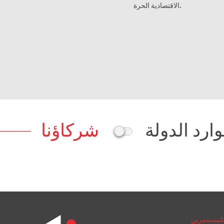
الاقتصادية الحرة.
ارد الدولة
شركاؤنا
لمستثمرين