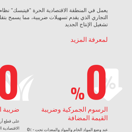
يعمل في المنطقة الاقتصادية الحرة "فيتبسك" نظا
التجاري الذي يقدم تسهيلات ضريبية، مما يسمح بتق
تشغيل الإنتاج الجديد
لمعرفة المزيد
0
0
%
الرسوم الجمركية وضريبة
ضريبة ا
القيمة المضافة
الاقتصادية 
0٪ - عند وضع المواد الخام والمواد والمعدات تحت