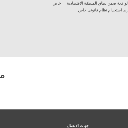
لواقعة ضمن نطاق المنطقة الاقتصادية
خاص
رط استخدام نظام قانوني خاص
مو
جهات الاتصال
ل