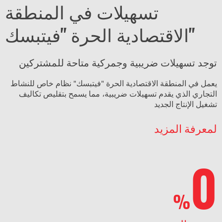
تسهيلات في المنطقة
الاقتصادية الحرة "فيتبسك"
توجد تسهيلات ضريبية وجمركية متاحة للمشتركين
يعمل في المنطقة الاقتصادية الحرة "فيتبسك" نظام خاص للنشاط
التجاري الذي يقدم تسهيلات ضريبية، مما يسمح بتقليص تكاليف
تشغيل الإنتاج الجديد
لمعرفة المزيد
0
%