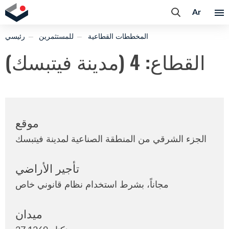
Ar
المخططات القطاعية
للمستثمرين
رئيسي
القطاع: 4 (مدينة فيتبسك)
موقع
الجزء الشرقي من المنطقة الصناعية لمدينة فيتبسك
تأجير الأراضي
مجاناً، بشرط استخدام نظام قانوني خاص
ميدان