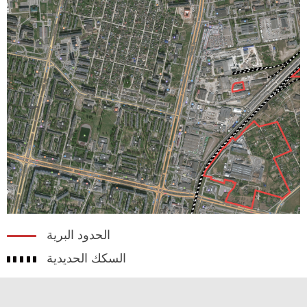
الحدود البرية
السكك الحديدية