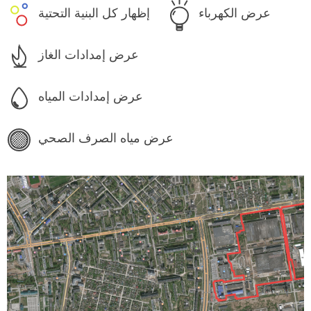
عرض الكهرباء
إظهار كل البنية التحتية
عرض إمدادات الغاز
عرض إمدادات المياه
عرض مياه الصرف الصحي