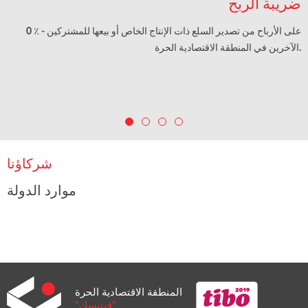
ضريبة الربح
0 ٪ - على الأرباح من تصدير السلع ذات الإنتاج الخاص أو بيعها للمشتركين
الآخرين في المنطقة الاقتصادية الحرة.
شركاؤنا
موارد الدولة
المنطقة الاقتصادية الحرة
"فيتبسك"