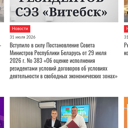
Новости
31 июля 2026
3
-
Вступило в силу Постановление Совета
Р
Министров Республики Беларусь от 29 июля
к
2026 г. № 383 «Об оценке исполнения
резидентами условий договоров об условиях
деятельности в свободных экономических зонах»