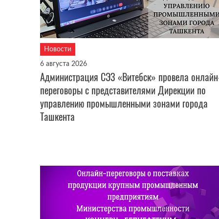
Новости
6 августа 2026
Администрация СЭЗ «Витебск» провела онлайн
переговоры с представителями Дирекции по
управлению промышленными зонами города
Ташкента