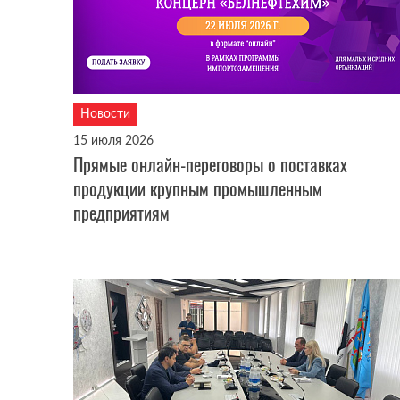
Новости
15 июля 2026
Прямые онлайн-переговоры о поставках
продукции крупным промышленным
предприятиям