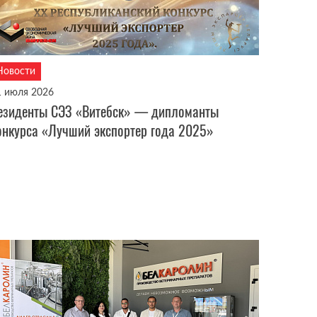
Новости
1 июля 2026
езиденты СЭЗ «Витебск» — дипломанты
онкурса «Лучший экспортер года 2025»