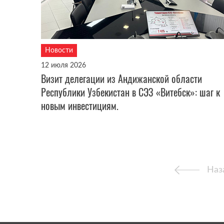
Новости
12 июля 2026
Визит делегации из Андижанской области
Республики Узбекистан в СЭЗ «Витебск»: шаг к
новым инвестициям.
Наз