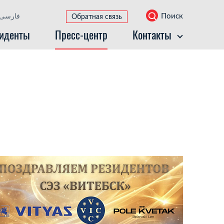
Поиск
فارسی
Обратная связь
иденты
Пресс-центр
Контакты