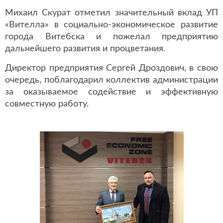
Михаил Скурат отметил значительный вклад УП
«Вителла» в социально-экономическое развитие
города Витебска и пожелал предприятию
дальнейшего развития и процветания.
Директор предприятия Сергей Дроздович, в свою
очередь, поблагодарил коллектив администрации
за оказываемое содействие и эффективную
совместную работу.