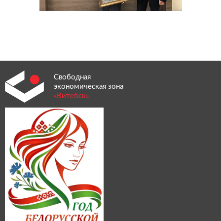
Свободная
экономическая зона
«Витебск»