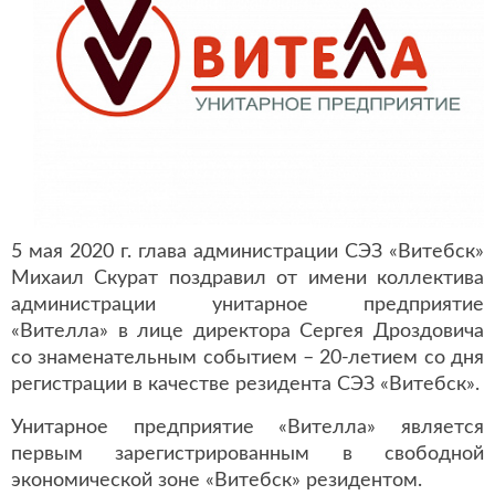
5 мая 2020 г. глава администрации СЭЗ «Витебск»
Михаил Скурат поздравил от имени коллектива
администрации унитарное предприятие
«Вителла» в лице директора Сергея Дроздовича
со знаменательным событием – 20-летием со дня
регистрации в качестве резидента СЭЗ «Витебск».
Унитарное предприятие «Вителла» является
первым зарегистрированным в свободной
экономической зоне «Витебск» резидентом.