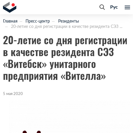
Рус
Главная
Пресс-центр
Резиденты
20-летие со дня регистрации в качестве резидента СЭЗ ...
20-летие со дня регистрации
в качестве резидента СЭЗ
«Витебск» унитарного
предприятия «Вителла»
5 мая 2020