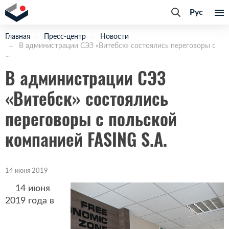
Рус
Главная
Пресс-центр
Новости
В администрации СЭЗ «Витебск» состоялись переговоры с
...
В администрации СЭЗ
«Витебск» состоялись
переговоры с польской
компанией FASING S.A.
14 июня 2019
14 июня
2019 года в