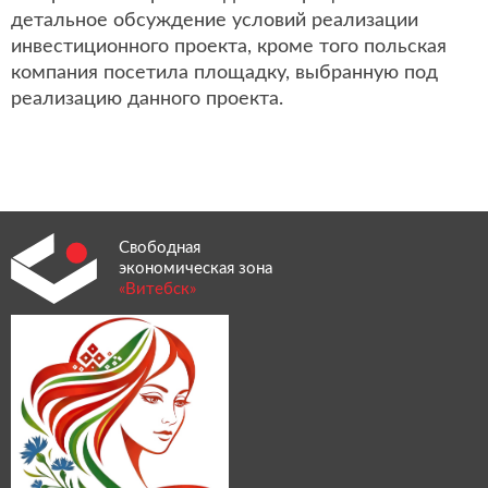
детальное обсуждение условий реализации
инвестиционного проекта, кроме того польская
компания посетила площадку, выбранную под
реализацию данного проекта.
Свободная
экономическая зона
«Витебск»