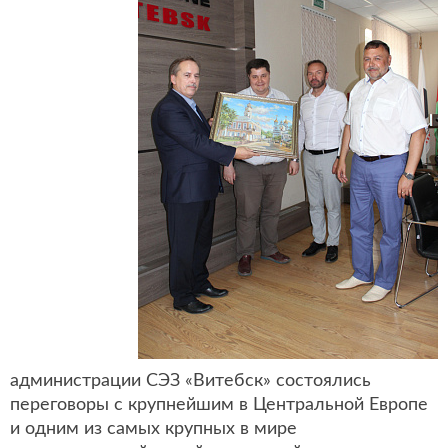
администрации СЭЗ «Витебск» состоялись
переговоры с крупнейшим в Центральной Европе
и одним из самых крупных в мире