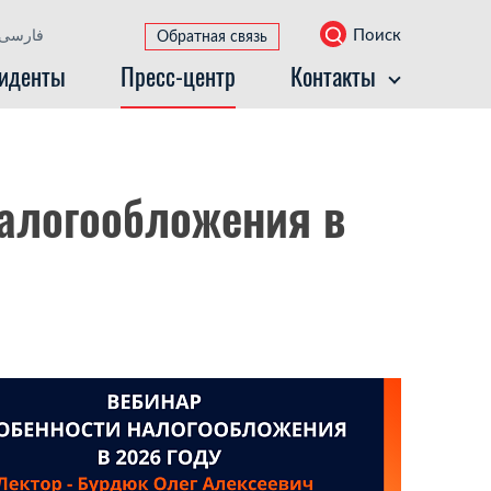
Поиск
فارسی
Обратная связь
иденты
Пресс-центр
Контакты
алогообложения в